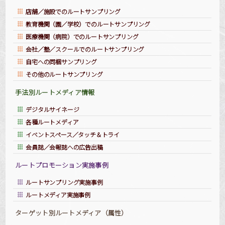
店舗／施設でのルートサンプリング
教育機関（園／学校）でのルートサンプリング
医療機関（病院）でのルートサンプリング
会社／塾／スクールでのルートサンプリング
自宅への同梱サンプリング
その他のルートサンプリング
手法別ルートメディア情報
デジタルサイネージ
各種ルートメディア
イベントスペース／タッチ＆トライ
会員誌／会報誌への広告出稿
ルートプロモーション実施事例
ルートサンプリング実施事例
ルートメディア実施事例
ターゲット別ルートメディア（属性）