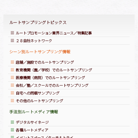
ページトップへ
ルートサンプリングトピックス
ルートプロモーション業界ニュース／特集記事
２８自社ネットワーク
シーン別ルートサンプリング情報
店舗／施設でのルートサンプリング
教育機関（園／学校）でのルートサンプリング
医療機関（病院）でのルートサンプリング
会社／塾／スクールでのルートサンプリング
自宅への同梱サンプリング
その他のルートサンプリング
手法別ルートメディア情報
デジタルサイネージ
各種ルートメディア
イベントスペース／タッチ＆トライ