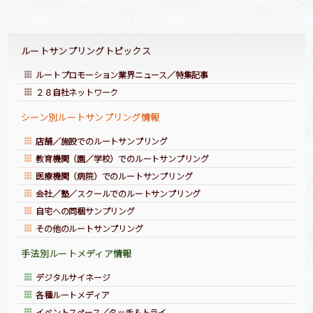
ページトップへ
ルートサンプリングトピックス
ルートプロモーション業界ニュース／特集記事
２８自社ネットワーク
シーン別ルートサンプリング情報
店舗／施設でのルートサンプリング
教育機関（園／学校）でのルートサンプリング
医療機関（病院）でのルートサンプリング
会社／塾／スクールでのルートサンプリング
自宅への同梱サンプリング
その他のルートサンプリング
手法別ルートメディア情報
デジタルサイネージ
各種ルートメディア
イベントスペース／タッチ＆トライ