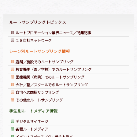
ページトップへ
ルートサンプリングトピックス
ルートプロモーション業界ニュース／特集記事
２８自社ネットワーク
シーン別ルートサンプリング情報
店舗／施設でのルートサンプリング
教育機関（園／学校）でのルートサンプリング
医療機関（病院）でのルートサンプリング
会社／塾／スクールでのルートサンプリング
自宅への同梱サンプリング
その他のルートサンプリング
手法別ルートメディア情報
デジタルサイネージ
各種ルートメディア
イベントスペース／タッチ＆トライ