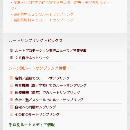
・産婦人科医院内の待合室ＴＶモニター広告（デジタルサイネー
ジ）
・調剤薬局ＡＳでのルートサンプリング
・調剤薬局ＮＡでのルートサンプリング
ルートサンプリングトピックス
ルートプロモーション業界ニュース／特集記事
２８自社ネットワーク
シーン別ルートサンプリング情報
店舗／施設でのルートサンプリング
教育機関（園／学校）でのルートサンプリング
医療機関（病院）でのルートサンプリング
会社／塾／スクールでのルートサンプリング
自宅への同梱サンプリング
その他のルートサンプリング
手法別ルートメディア情報