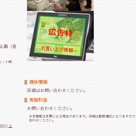
止画（音
セット時
媒体情報
詳細はお問い合わせください。
実施料金
お問い合わせください。
※本情報は変更になる場合があります。詳細は都度確認になりますので
合わせください。
2台以上