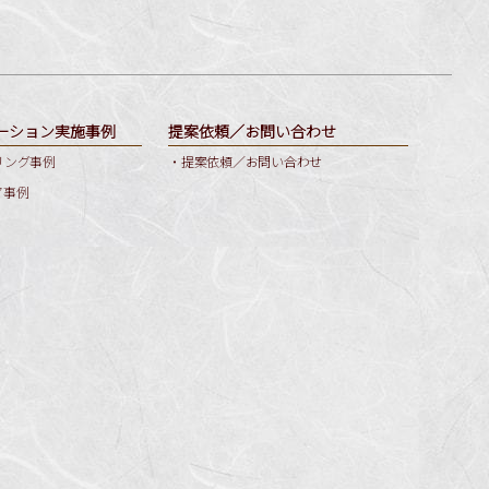
ーション実施事例
提案依頼／お問い合わせ
リング事例
・提案依頼／お問い合わせ
ア事例