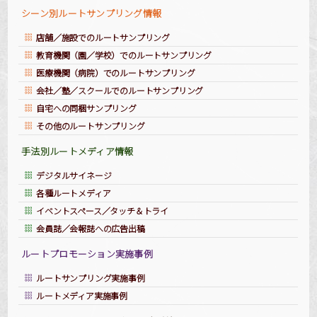
シーン別ルートサンプリング情報
店舗／施設でのルートサンプリング
教育機関（園／学校）でのルートサンプリング
医療機関（病院）でのルートサンプリング
会社／塾／スクールでのルートサンプリング
自宅への同梱サンプリング
その他のルートサンプリング
手法別ルートメディア情報
デジタルサイネージ
各種ルートメディア
イベントスペース／タッチ＆トライ
会員誌／会報誌への広告出稿
ルートプロモーション実施事例
ルートサンプリング実施事例
ルートメディア実施事例