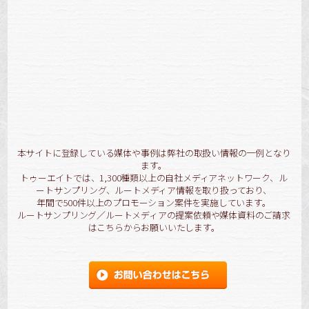
[!% } %]
[%title%]
詳細を見る
本サイトに登録している媒体や事例は弊社の取扱い情報の一例となり
ます。
トゥーエイトでは、1,300種類以上の自社メディアネットワーク、ル
ートサンプリング、ルートメディア情報を取り扱っており、
年間で500件以上のプロモーション案件を実施しています。
ルートサンプリング／ルートメディアの提案依頼や媒体資料のご請求
はこちらからお願いいたします。