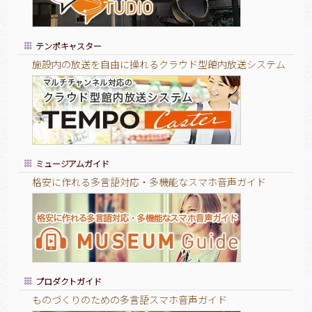
テンポキャスター
施設内の放送を自由に操れるクラウド型館内放送システム
ミュージアムガイド
格安に作れる多言語対応・多機能なスマホ音声ガイド
プロダクトガイド
ものづくりのための多言語スマホ音声ガイド