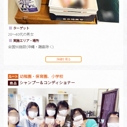
ターゲット
20～40代の男女
実施エリア・場所
全国90施設(沖縄・離島除く)
詳細を見る
幼稚園・保育園、小学校
シャンプー＆コンディショナー