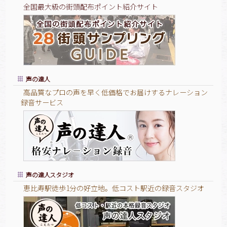
全国最大級の街頭配布ポイント紹介サイト
声の達人
高品質なプロの声を早く低価格でお届けするナレーション
録音サービス
声の達人スタジオ
恵比寿駅徒歩1分の好立地。低コスト駅近の録音スタジオ